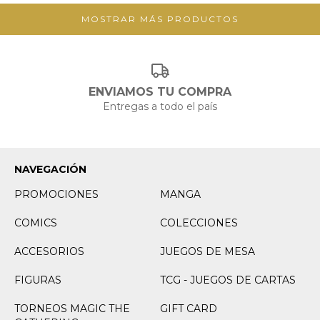
MOSTRAR MÁS PRODUCTOS
ENVIAMOS TU COMPRA
Entregas a todo el país
NAVEGACIÓN
PROMOCIONES
MANGA
COMICS
COLECCIONES
ACCESORIOS
JUEGOS DE MESA
FIGURAS
TCG - JUEGOS DE CARTAS
TORNEOS MAGIC THE
GIFT CARD