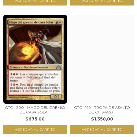
GTC - 200 - MAGO DEL GREMIO
GTC - 199 - TROPA DE ASALTO
DE CASA SOLA...
DE CHISPAS /...
$675,00
$1.350,00