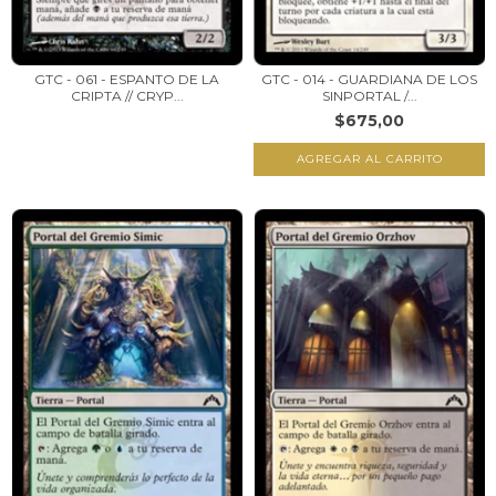
GTC - 061 - ESPANTO DE LA
GTC - 014 - GUARDIANA DE LOS
CRIPTA // CRYP...
SINPORTAL /...
$675,00