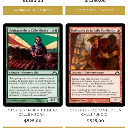
$1.350,00
$1.350,00
GTC - 125 - HABITANTE DE LA
GTC - 092 - HABITANTE DE LA
CALLE HIEDRA...
CALLE FUNDIC...
$525,00
$525,00