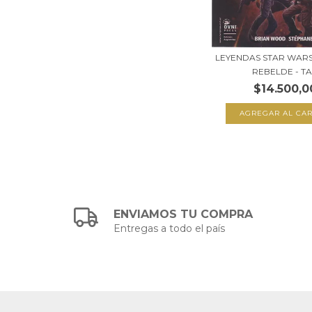
LEYENDAS STAR WARS
REBELDE - TA.
$14.500,0
ENVIAMOS TU COMPRA
Entregas a todo el país