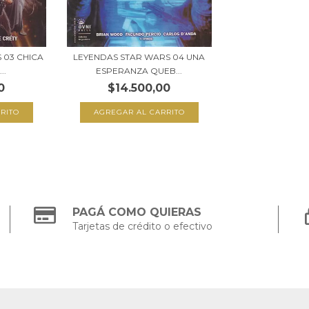
 03 CHICA
LEYENDAS STAR WARS 04 UNA
..
ESPERANZA QUEB...
0
$14.500,00
PAGÁ COMO QUIERAS
Tarjetas de crédito o efectivo