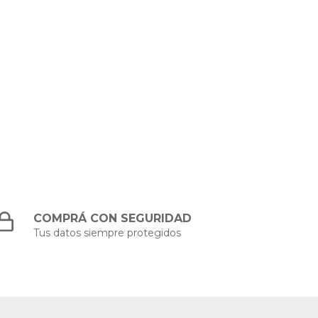
COMPRÁ CON SEGURIDAD
Tus datos siempre protegidos