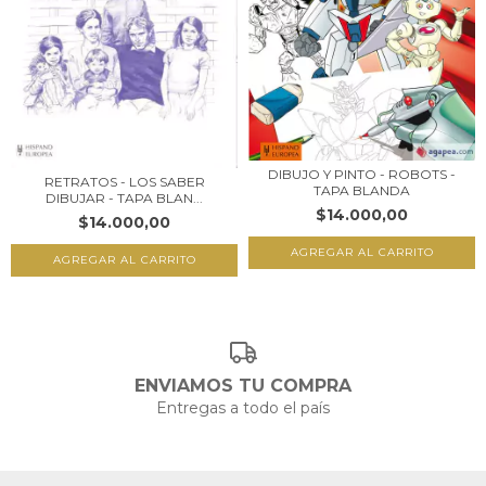
DIBUJO Y PINTO - ROBOTS -
RETRATOS - LOS SABER
TAPA BLANDA
DIBUJAR - TAPA BLAN...
$14.000,00
$14.000,00
ENVIAMOS TU COMPRA
Entregas a todo el país