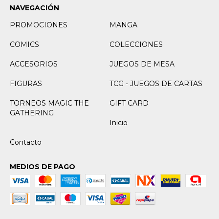
NAVEGACIÓN
PROMOCIONES
MANGA
COMICS
COLECCIONES
ACCESORIOS
JUEGOS DE MESA
FIGURAS
TCG - JUEGOS DE CARTAS
TORNEOS MAGIC THE
GIFT CARD
GATHERING
Inicio
Contacto
MEDIOS DE PAGO