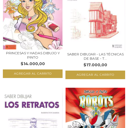
PRINCESAS Y HADAS DIBUJO Y
SABER DIBUJAR - LAS TÉCNICAS
PINTO
DE BASE - T...
$14.000,00
$17.000,00