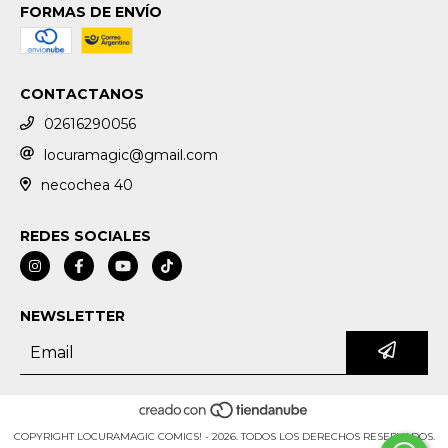
FORMAS DE ENVÍO
CONTACTANOS
02616290056
locuramagic@gmail.com
necochea 40
REDES SOCIALES
NEWSLETTER
COPYRIGHT LOCURAMAGIC COMICS! - 2026. TODOS LOS DERECHOS RESERVADOS.