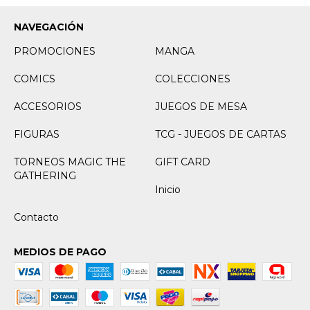
NAVEGACIÓN
PROMOCIONES
MANGA
COMICS
COLECCIONES
ACCESORIOS
JUEGOS DE MESA
FIGURAS
TCG - JUEGOS DE CARTAS
TORNEOS MAGIC THE
GIFT CARD
GATHERING
Inicio
Contacto
MEDIOS DE PAGO