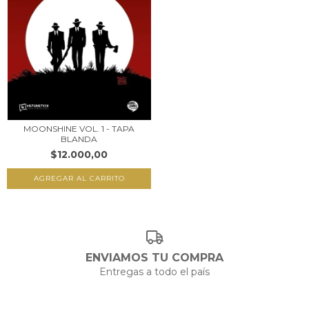
MOONSHINE VOL. 1 - TAPA
BLANDA
$12.000,00
ENVIAMOS TU COMPRA
Entregas a todo el país