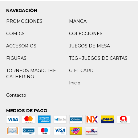
NAVEGACIÓN
PROMOCIONES
MANGA
COMICS
COLECCIONES
ACCESORIOS
JUEGOS DE MESA
FIGURAS
TCG - JUEGOS DE CARTAS
TORNEOS MAGIC THE
GIFT CARD
GATHERING
Inicio
Contacto
MEDIOS DE PAGO