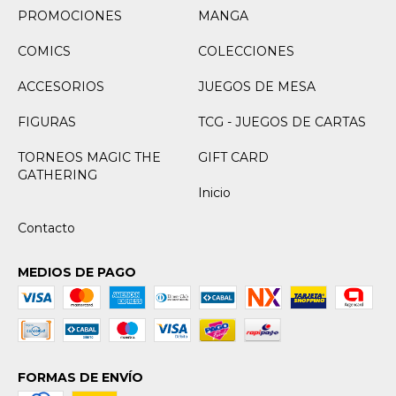
PROMOCIONES
MANGA
COMICS
COLECCIONES
ACCESORIOS
JUEGOS DE MESA
FIGURAS
TCG - JUEGOS DE CARTAS
TORNEOS MAGIC THE
GIFT CARD
GATHERING
Inicio
Contacto
MEDIOS DE PAGO
FORMAS DE ENVÍO