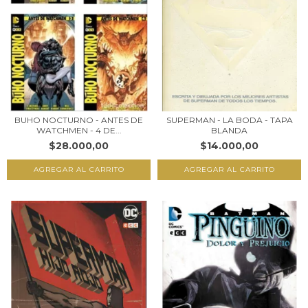
BUHO NOCTURNO - ANTES DE
SUPERMAN - LA BODA - TAPA
WATCHMEN - 4 DE...
BLANDA
$28.000,00
$14.000,00