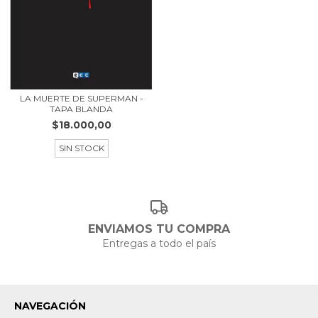
LA MUERTE DE SUPERMAN -
TAPA BLANDA
$18.000,00
SIN STOCK
ENVIAMOS TU COMPRA
Entregas a todo el país
NAVEGACIÓN