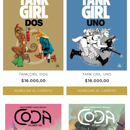
TANK GIRL: DOS
TANK GIRL: UNO
$16.000,00
$16.000,00