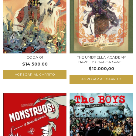
THE UMBRELLA ACADEMY
CODA 01
HAZEL Y CHACHA SAVE...
$14.500,00
$10.000,00