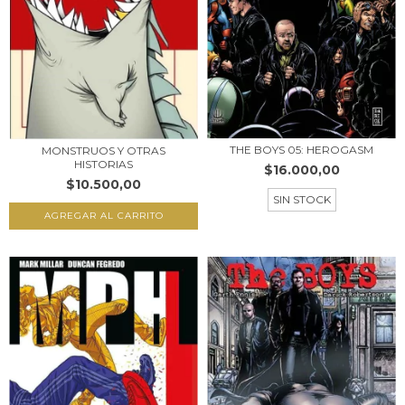
THE BOYS 05: HEROGASM
MONSTRUOS Y OTRAS
HISTORIAS
$16.000,00
$10.500,00
SIN STOCK