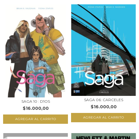
SAGA 06: CARCELES
SAGA 10 : D1OS
$16.000,00
$16.000,00