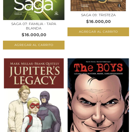
SAGA 09: TRISTEZA
$16.000,00
SAGA 07: FAMILIA - TAPA
BLANDA
$16.000,00