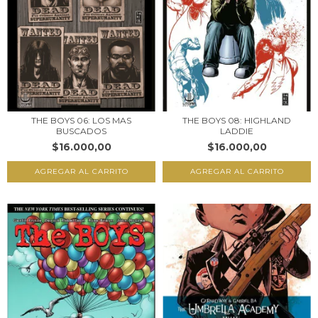
THE BOYS 06: LOS MAS
THE BOYS 08: HIGHLAND
BUSCADOS
LADDIE
$16.000,00
$16.000,00