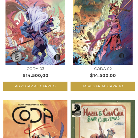
CODA 03
CODA 02
$14.500,00
$14.500,00