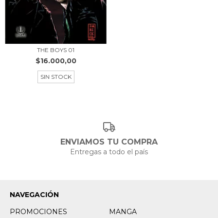
THE BOYS 01
$16.000,00
SIN STOCK
ENVIAMOS TU COMPRA
Entregas a todo el país
NAVEGACIÓN
PROMOCIONES
MANGA