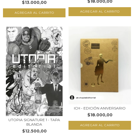
$18.000,00
$13.000,00
ICH - EDICIÓN ANIVERSARIO
$18.000,00
UTOPIA SIGNATURE 1 - TAPA
BLANDA
$12.500,00