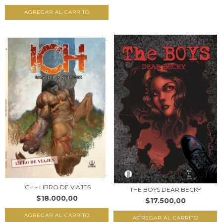
ICH - LIBRO DE VIAJES
THE BOYS DEAR BECKY
$18.000,00
$17.500,00