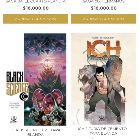
SAGA 04: EL CUARTO PLANETA
SAGA 08: HERMANOS
$16.000,00
$16.000,00
ICH 2 FURIA DE CEMENTO -
BLACK SCIENCE 02 - TAPA
TAPA BLANDA
BLANDA