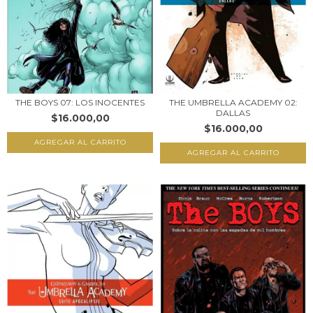
THE UMBRELLA ACADEMY 02:
THE BOYS 07: LOS INOCENTES
DALLAS
$16.000,00
$16.000,00