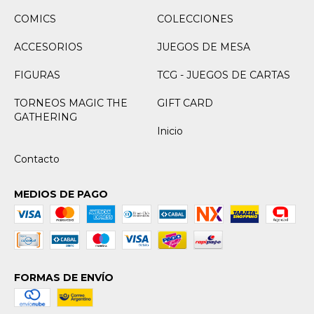
COMICS
COLECCIONES
ACCESORIOS
JUEGOS DE MESA
FIGURAS
TCG - JUEGOS DE CARTAS
TORNEOS MAGIC THE
GIFT CARD
GATHERING
Inicio
Contacto
MEDIOS DE PAGO
FORMAS DE ENVÍO