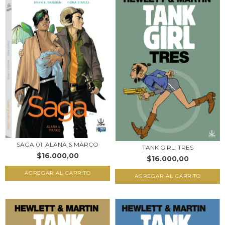
SAGA 01: ALANA & MARCO
TANK GIRL: TRES
$16.000,00
$16.000,00