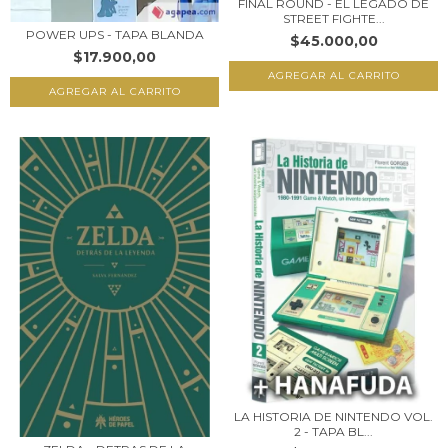
FINAL ROUND - EL LEGADO DE
STREET FIGHTE...
POWER UPS - TAPA BLANDA
$45.000,00
$17.900,00
LA HISTORIA DE NINTENDO VOL.
2 - TAPA BL...