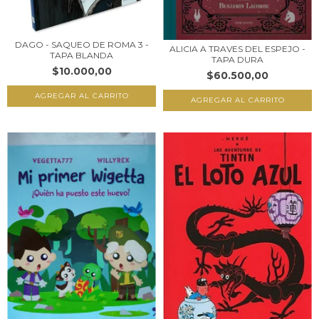
DAGO - SAQUEO DE ROMA 3 -
ALICIA A TRAVES DEL ESPEJO -
TAPA BLANDA
TAPA DURA
$10.000,00
$60.500,00