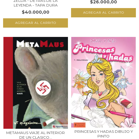
ZELDA - DETRAS DE LA
$26.000,00
LEYENDA - TAPA DURA
$40.000,00
PRINCESAS Y HADAS DIBUJO Y
METAMAUS VIAJE AL INTERIOR
PINTO
DE UN CLASICO...