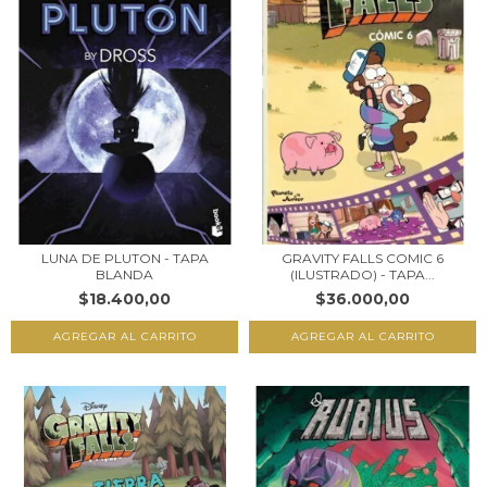
LUNA DE PLUTON - TAPA
GRAVITY FALLS COMIC 6
BLANDA
(ILUSTRADO) - TAPA...
$18.400,00
$36.000,00