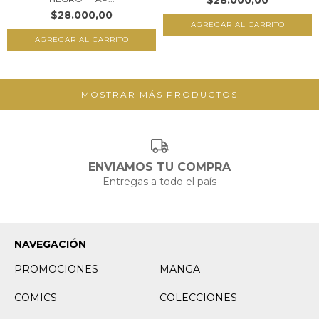
$28.000,00
$28.000,00
MOSTRAR MÁS PRODUCTOS
ENVIAMOS TU COMPRA
Entregas a todo el país
NAVEGACIÓN
PROMOCIONES
MANGA
COMICS
COLECCIONES