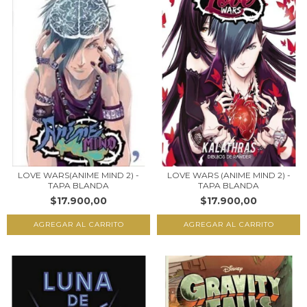
LOVE WARS(ANIME MIND 2) -
LOVE WARS (ANIME MIND 2) -
TAPA BLANDA
TAPA BLANDA
$17.900,00
$17.900,00