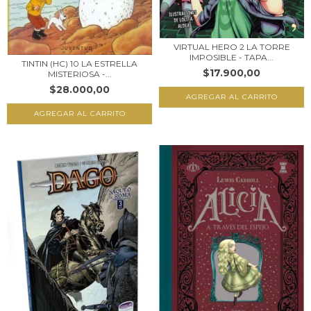
VIRTUAL HERO 2 LA TORRE
IMPOSIBLE - TAPA...
TINTIN (HC) 10 LA ESTRELLA
$17.900,00
MISTERIOSA -...
$28.000,00