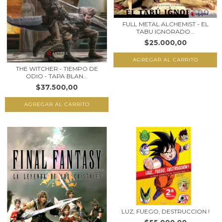
FULL METAL ALCHEMIST - EL
TABU IGNORADO...
$25.000,00
THE WITCHER - TIEMPO DE
ODIO - TAPA BLAN...
$37.500,00
LUZ, FUEGO, DESTRUCCION !