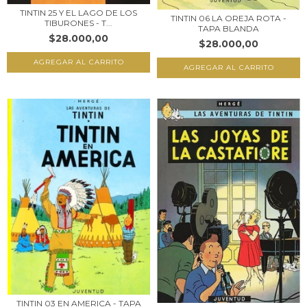
TINTIN 25 Y EL LAGO DE LOS
TINTIN 06 LA OREJA ROTA -
TIBURONES - T...
TAPA BLANDA
$28.000,00
$28.000,00
TINTIN 03 EN AMERICA - TAPA