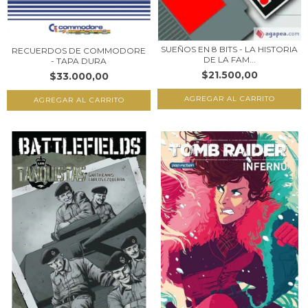
SUEÑOS EN 8 BITS - LA HISTORIA
RECUERDOS DE COMMODORE
DE LA FAM...
- TAPA DURA
$21.500,00
$33.000,00