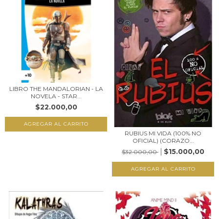
LIBRO THE MANDALORIAN - LA
NOVELA - STAR...
$22.000,00
RUBIUS MI VIDA (100% NO
OFICIAL) (CORAZO...
$15.000,00
$32.000,00