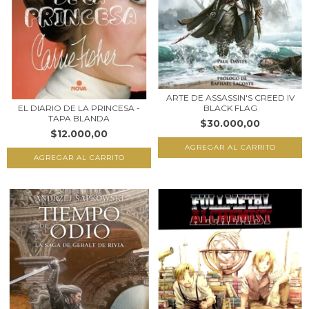
ARTE DE ASSASSIN'S CREED IV
BLACK FLAG
EL DIARIO DE LA PRINCESA -
TAPA BLANDA
$30.000,00
$12.000,00