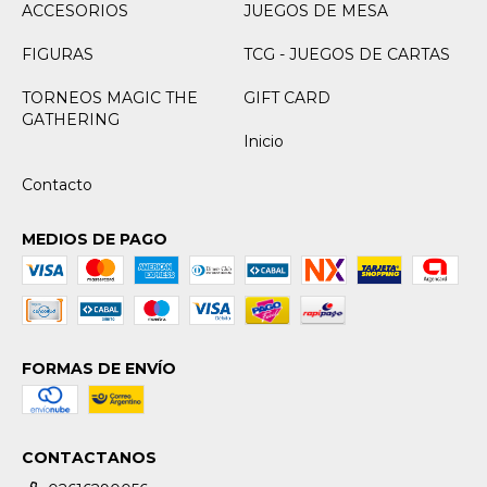
ACCESORIOS
JUEGOS DE MESA
FIGURAS
TCG - JUEGOS DE CARTAS
TORNEOS MAGIC THE
GIFT CARD
GATHERING
Inicio
Contacto
MEDIOS DE PAGO
FORMAS DE ENVÍO
CONTACTANOS