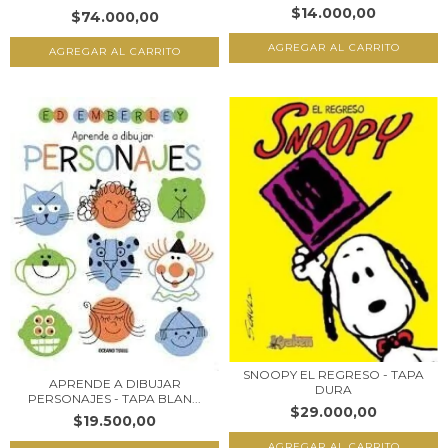
$14.000,00
$74.000,00
SNOOPY EL REGRESO - TAPA
APRENDE A DIBUJAR
DURA
PERSONAJES - TAPA BLAN...
$29.000,00
$19.500,00