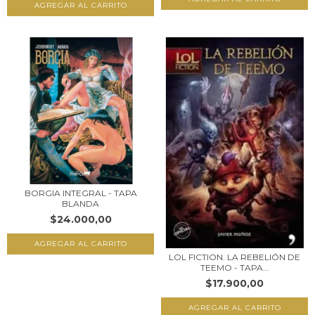
BORGIA INTEGRAL - TAPA
BLANDA
$24.000,00
LOL FICTION. LA REBELIÓN DE
TEEMO - TAPA...
$17.900,00