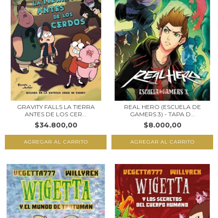
GRAVITY FALLS LA TIERRA
REAL HERO (ESCUELA DE
ANTES DE LOS CER...
GAMERS 3) - TAPA D...
$34.800,00
$8.000,00