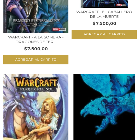
WARCRAFT - EL CABALLERO
DE LA MUERTE
$7.500,00
WARCRAFT - A LA SOMBRA -
DRAGONES DE TER...
$7.500,00