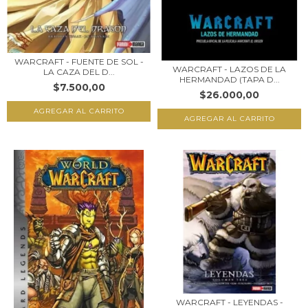
WARCRAFT - FUENTE DE SOL -
WARCRAFT - LAZOS DE LA
LA CAZA DEL D...
HERMANDAD (TAPA D...
$7.500,00
$26.000,00
WARCRAFT - LEYENDAS -