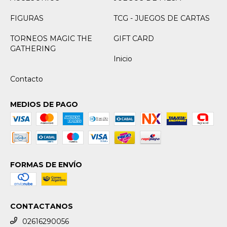
FIGURAS
TCG - JUEGOS DE CARTAS
TORNEOS MAGIC THE
GIFT CARD
GATHERING
Inicio
Contacto
MEDIOS DE PAGO
FORMAS DE ENVÍO
CONTACTANOS
02616290056