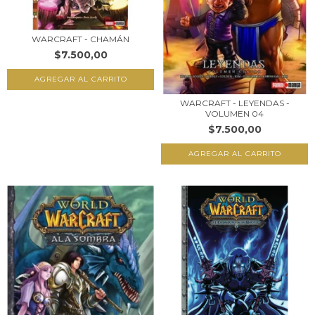
WARCRAFT - CHAMÁN
$7.500,00
WARCRAFT - LEYENDAS -
VOLUMEN 04
$7.500,00