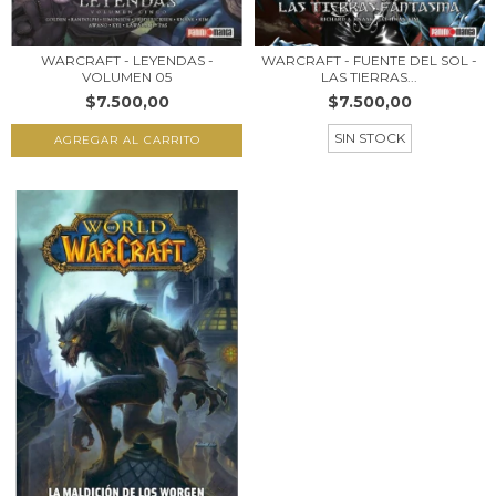
WARCRAFT - FUENTE DEL SOL -
WARCRAFT - LEYENDAS -
LAS TIERRAS...
VOLUMEN 05
$7.500,00
$7.500,00
SIN STOCK