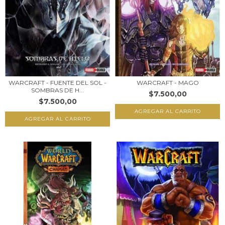
WARCRAFT - FUENTE DEL SOL -
WARCRAFT - MAGO
SOMBRAS DE H...
$7.500,00
$7.500,00