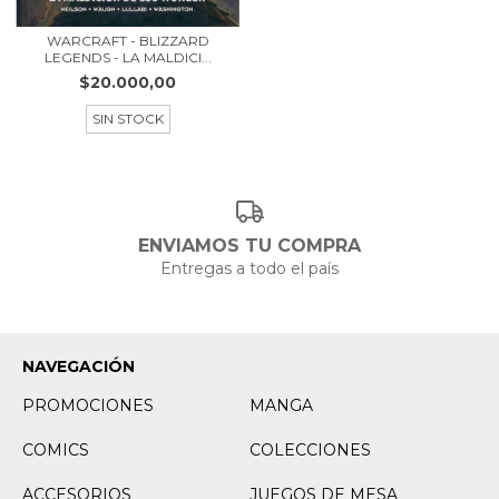
WARCRAFT - BLIZZARD
LEGENDS - LA MALDICI...
$20.000,00
SIN STOCK
ENVIAMOS TU COMPRA
Entregas a todo el país
NAVEGACIÓN
PROMOCIONES
MANGA
COMICS
COLECCIONES
ACCESORIOS
JUEGOS DE MESA