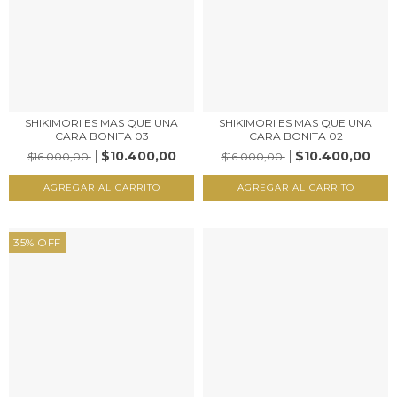
SHIKIMORI ES MAS QUE UNA
SHIKIMORI ES MAS QUE UNA
CARA BONITA 03
CARA BONITA 02
$10.400,00
$10.400,00
$16.000,00
$16.000,00
35
%
OFF