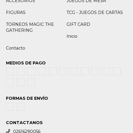
ACCESORIOS
JUEGOS DE MESA
FIGURAS
TCG - JUEGOS DE CARTAS
TORNEOS MAGIC THE
GIFT CARD
GATHERING
Inicio
Contacto
MEDIOS DE PAGO
FORMAS DE ENVÍO
CONTACTANOS
02616290056