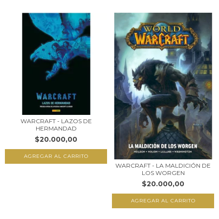
WARCRAFT - LAZOS DE
HERMANDAD
$20.000,00
WARCRAFT - LA MALDICIÓN DE
LOS WORGEN
$20.000,00