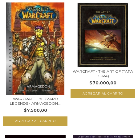
WARCRAFT - THE ART OF (TAPA
DURA)
$70.000,00
WARCRAFT - BLIZZARD
LEGENDS - ARMAGEDÓN...
$7.500,00