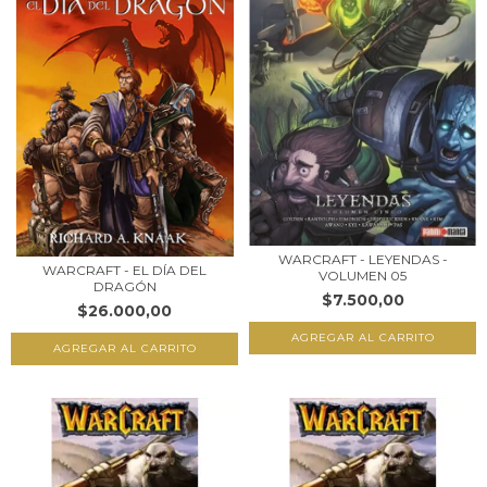
WARCRAFT - LEYENDAS -
WARCRAFT - EL DÍA DEL
VOLUMEN 05
DRAGÓN
$7.500,00
$26.000,00