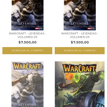
WARCRAFT - LEYENDAS -
WARCRAFT - LEYENDAS -
VOLUMEN 03
VOLUMEN 03
$7.500,00
$7.500,00