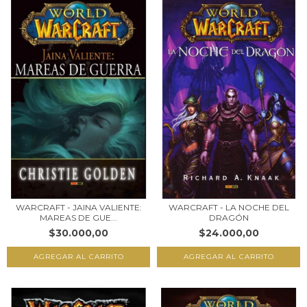
WARCRAFT - JAINA VALIENTE:
WARCRAFT - LA NOCHE DEL
MAREAS DE GUE...
DRAGÓN
$30.000,00
$24.000,00