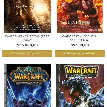
WARCRAFT - DUROTAN (TAPA
WARCRAFT - LEGENDS -
DURA)
VOLUMEN 01
$36.000,00
$7.500,00