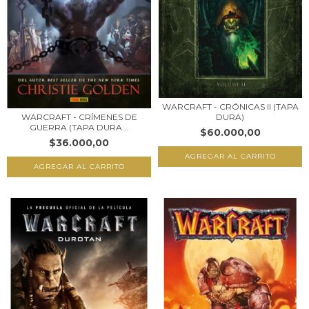
WARCRAFT - CRÓNICAS II (TAPA
DURA)
WARCRAFT - CRÍMENES DE
GUERRA (TAPA DURA...
$60.000,00
$36.000,00