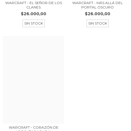
WARCRAFT - EL SEÑOR DE LOS
WARCRAFT - MÁS ALLÁ DEL
CLANES
PORTAL OSCURO
$26.000,00
$26.000,00
SIN STOCK
SIN STOCK
WARCRAFT - CORAZÓN DE