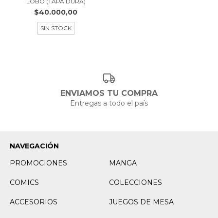
LOBO (TAPA DURA)
$40.000,00
SIN STOCK
ENVIAMOS TU COMPRA
Entregas a todo el país
NAVEGACIÓN
PROMOCIONES
MANGA
COMICS
COLECCIONES
ACCESORIOS
JUEGOS DE MESA