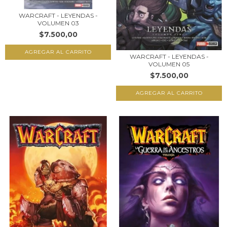
WARCRAFT - LEYENDAS -
VOLUMEN 03
$7.500,00
WARCRAFT - LEYENDAS -
VOLUMEN 05
$7.500,00