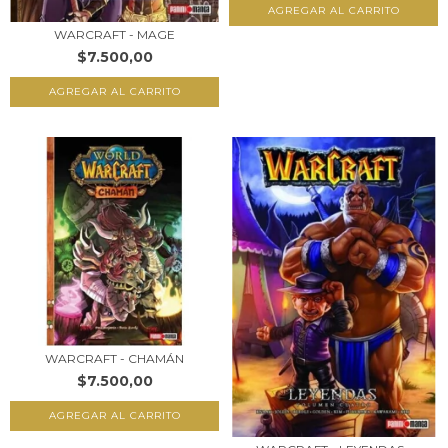
WARCRAFT - MAGE
$7.500,00
WARCRAFT - CHAMÁN
$7.500,00