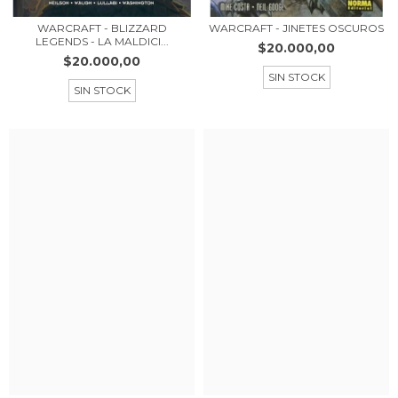
WARCRAFT - BLIZZARD
WARCRAFT - JINETES OSCUROS
LEGENDS - LA MALDICI...
$20.000,00
$20.000,00
SIN STOCK
SIN STOCK