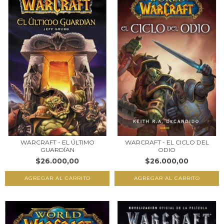
WARCRAFT - EL ÚLTIMO
WARCRAFT - EL CICLO DEL
GUARDÍAN
ODIO
$26.000,00
$26.000,00