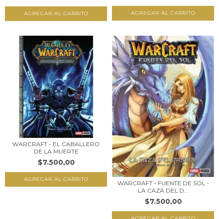
WARCRAFT - EL CABALLERO
DE LA MUERTE
$7.500,00
WARCRAFT - FUENTE DE SOL -
LA CAZA DEL D...
$7.500,00