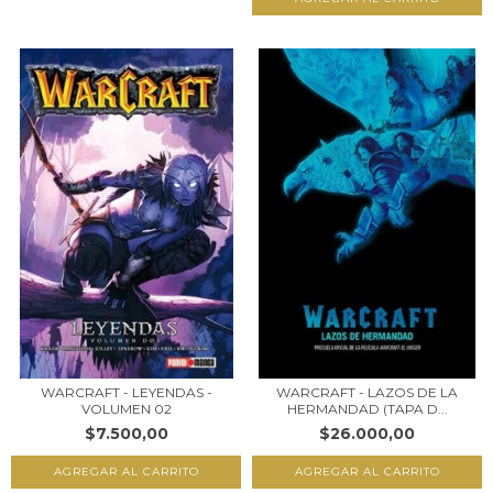
WARCRAFT - LEYENDAS -
WARCRAFT - LAZOS DE LA
VOLUMEN 02
HERMANDAD (TAPA D...
$7.500,00
$26.000,00