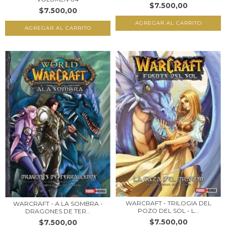
$7.500,00
$7.500,00
WARCRAFT - TRILOGIA DEL
WARCRAFT - A LA SOMBRA -
POZO DEL SOL - L...
DRAGONES DE TER...
$7.500,00
$7.500,00