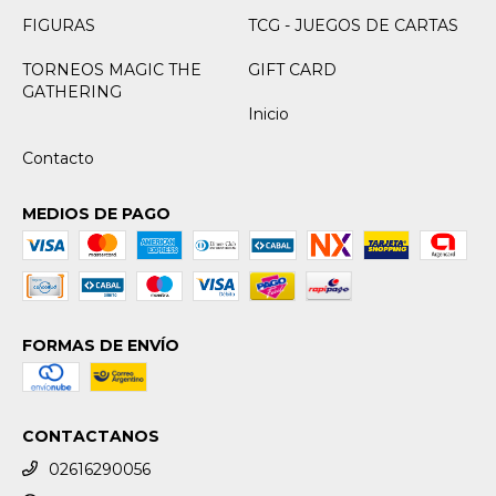
FIGURAS
TCG - JUEGOS DE CARTAS
TORNEOS MAGIC THE
GIFT CARD
GATHERING
Inicio
Contacto
MEDIOS DE PAGO
FORMAS DE ENVÍO
CONTACTANOS
02616290056