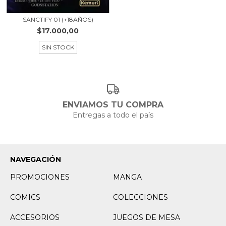
SANCTIFY 01 (+18AÑOS)
$17.000,00
SIN STOCK
ENVIAMOS TU COMPRA
Entregas a todo el país
NAVEGACIÓN
PROMOCIONES
MANGA
COMICS
COLECCIONES
ACCESORIOS
JUEGOS DE MESA