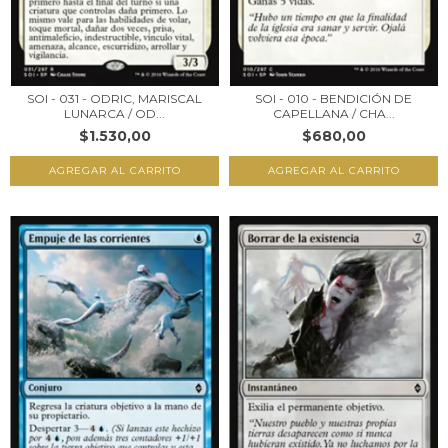
SOI - 031 - ODRIC, MARISCAL
SOI - 010 - BENDICIÓN DE
LUNARCA / OD...
CAPELLANA / CHA...
$1.530,00
$680,00