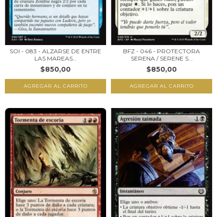
SOI - 083 - ALZARSE DE ENTRE
BFZ - 046 - PROTECTORA
LAS MAREAS...
SERENA / SERENE S...
$850,00
$850,00