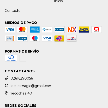
Inicio
Contacto
MEDIOS DE PAGO
FORMAS DE ENVÍO
CONTACTANOS
02616290056
locuramagic@gmail.com
necochea 40
REDES SOCIALES