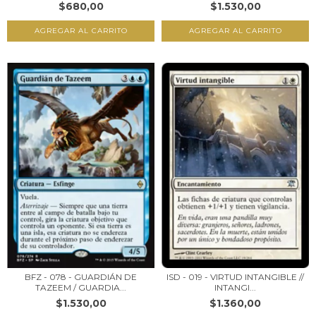
$680,00
$1.530,00
BFZ - 078 - GUARDIÁN DE
ISD - 019 - VIRTUD INTANGIBLE //
TAZEEM / GUARDIA...
INTANGI...
$1.530,00
$1.360,00