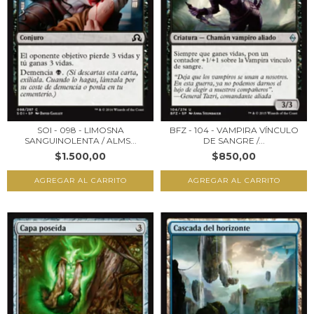
SOI - 098 - LIMOSNA
BFZ - 104 - VAMPIRA VÍNCULO
SANGUINOLENTA / ALMS...
DE SANGRE /...
$1.500,00
$850,00