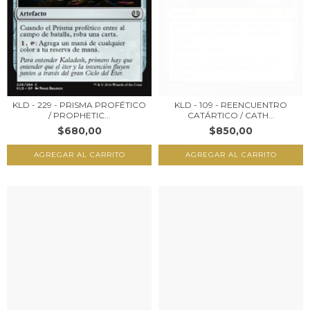
KLD - 229 - PRISMA PROFÉTICO
KLD - 109 - REENCUENTRO
/ PROPHETIC...
CATÁRTICO / CATH...
$680,00
$850,00