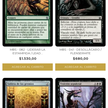
MBS - 082 - LIDERAR LA
MBS - 041 - DESOLLÁCARO /
ESTAMPIDA / LEAD...
FLENSERMITE
$1.530,00
$680,00