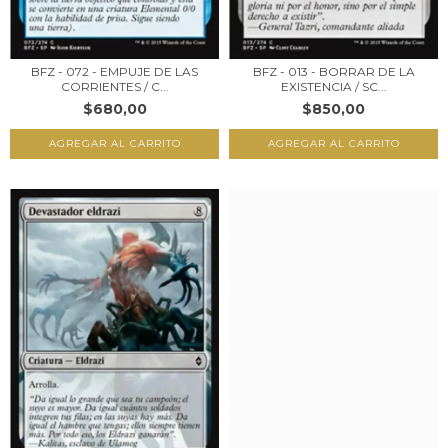
BFZ - 072 - EMPUJE DE LAS
BFZ - 013 - BORRAR DE LA
CORRIENTES / C...
EXISTENCIA / SC...
$680,00
$850,00