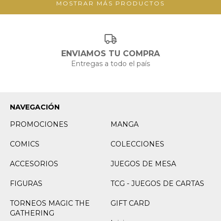
MOSTRAR MÁS PRODUCTOS
ENVIAMOS TU COMPRA
Entregas a todo el país
NAVEGACIÓN
PROMOCIONES
MANGA
COMICS
COLECCIONES
ACCESORIOS
JUEGOS DE MESA
FIGURAS
TCG - JUEGOS DE CARTAS
TORNEOS MAGIC THE
GIFT CARD
GATHERING