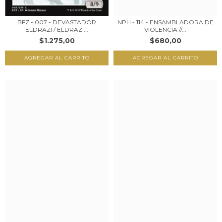
BFZ - 007 - DEVASTADOR
NPH - 114 - ENSAMBLADORA DE
ELDRAZI / ELDRAZI...
VIOLENCIA //...
$1.275,00
$680,00