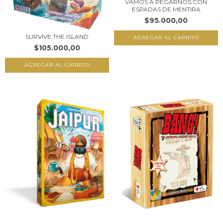
VAMOS A PEGARNOS CON
ESPADAS DE MENTIRA
$95.000,00
SURVIVE THE ISLAND
$105.000,00