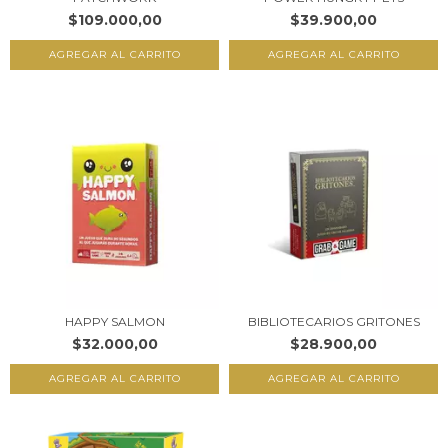
$109.000,00
$39.900,00
HAPPY SALMON
BIBLIOTECARIOS GRITONES
$32.000,00
$28.900,00