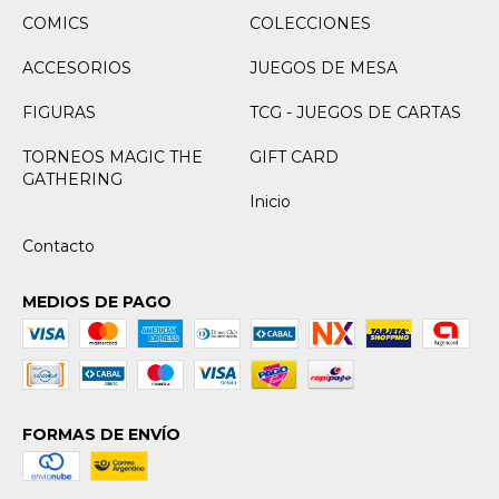
COMICS
COLECCIONES
ACCESORIOS
JUEGOS DE MESA
FIGURAS
TCG - JUEGOS DE CARTAS
TORNEOS MAGIC THE
GIFT CARD
GATHERING
Inicio
Contacto
MEDIOS DE PAGO
FORMAS DE ENVÍO