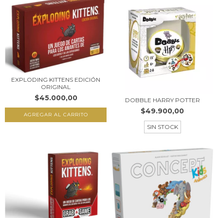
EXPLODING KITTENS EDICIÓN
ORIGINAL
$45.000,00
DOBBLE HARRY POTTER
$49.900,00
SIN STOCK