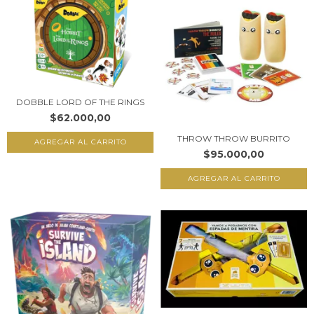
DOBBLE LORD OF THE RINGS
$62.000,00
THROW THROW BURRITO
$95.000,00