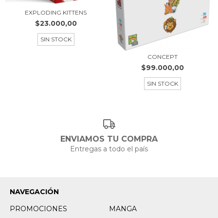
EXPLODING KITTENS
$23.000,00
SIN STOCK
CONCEPT
$99.000,00
SIN STOCK
ENVIAMOS TU COMPRA
Entregas a todo el país
NAVEGACIÓN
PROMOCIONES
MANGA