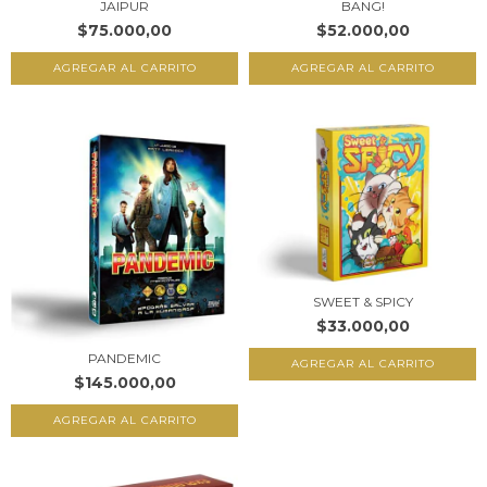
JAIPUR
BANG!
$75.000,00
$52.000,00
SWEET & SPICY
$33.000,00
PANDEMIC
$145.000,00