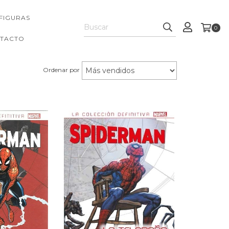
FIGURAS
0
TACTO
Ordenar por