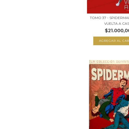
TOMO 37 - SPIDERMA
VUELTA A CAS.
$21.000,0