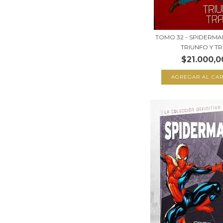
TOMO 32 - SPIDERMA
TRIUNFO Y TR.
$21.000,0