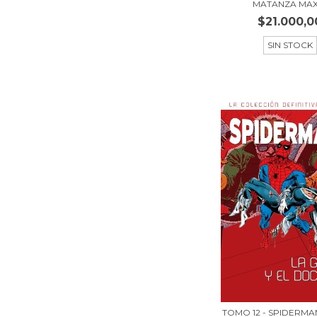
MATANZA MAXI
$21.000,0
SIN STOCK
TOMO 12 - SPIDERMA