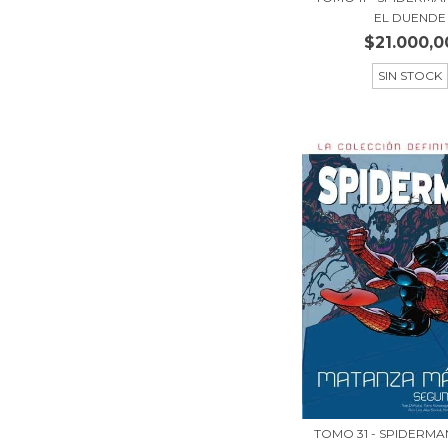
EL DUENDE
$21.000,0
SIN STOCK
TOMO 31 - SPIDERMA