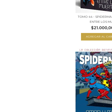
TOMO 44 - SPIDERMA
ENTRE LOS MU.
$21.000,0