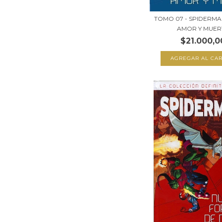
TOMO 07 - SPIDERMA
AMOR Y MUERT
$21.000,0