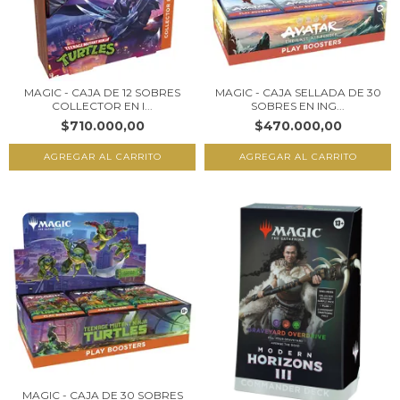
MAGIC - CAJA DE 12 SOBRES
MAGIC - CAJA SELLADA DE 30
COLLECTOR EN I...
SOBRES EN ING...
$710.000,00
$470.000,00
MAGIC - CAJA DE 30 SOBRES