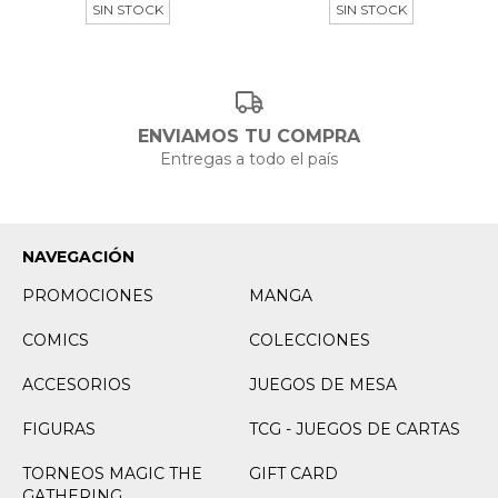
SIN STOCK
SIN STOCK
ENVIAMOS TU COMPRA
Entregas a todo el país
NAVEGACIÓN
PROMOCIONES
MANGA
COMICS
COLECCIONES
ACCESORIOS
JUEGOS DE MESA
FIGURAS
TCG - JUEGOS DE CARTAS
TORNEOS MAGIC THE
GIFT CARD
GATHERING