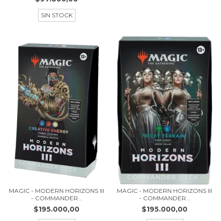
SIN STOCK
MAGIC - MODERN HORIZONS III
MAGIC - MODERN HORIZONS III
- COMMANDER...
- COMMANDER...
$195.000,00
$195.000,00