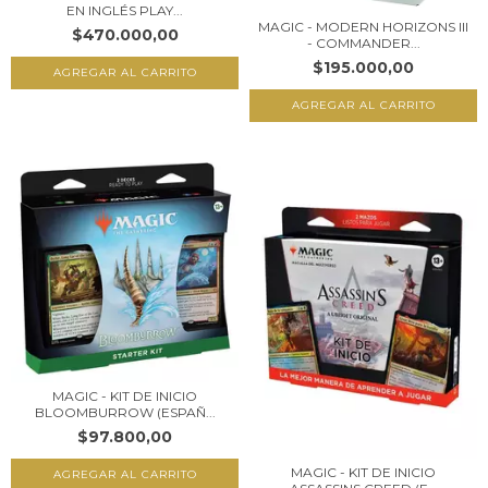
EN INGLÉS PLAY...
MAGIC - MODERN HORIZONS III
$470.000,00
- COMMANDER...
$195.000,00
MAGIC - KIT DE INICIO
BLOOMBURROW (ESPAÑ...
$97.800,00
MAGIC - KIT DE INICIO