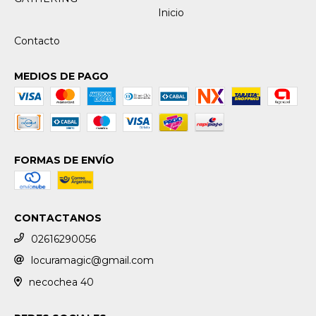
Inicio
Contacto
MEDIOS DE PAGO
FORMAS DE ENVÍO
CONTACTANOS
02616290056
locuramagic@gmail.com
necochea 40