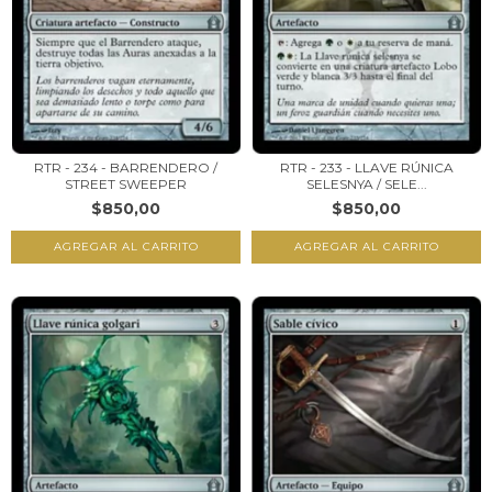
RTR - 234 - BARRENDERO /
RTR - 233 - LLAVE RÚNICA
STREET SWEEPER
SELESNYA / SELE...
$850,00
$850,00