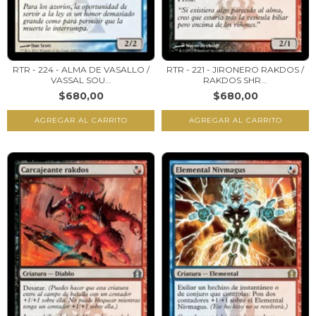
RTR - 224 - ALMA DE VASALLO /
RTR - 221 - JIRONERO RAKDOS /
VASSAL SOU...
RAKDOS SHR...
$680,00
$680,00