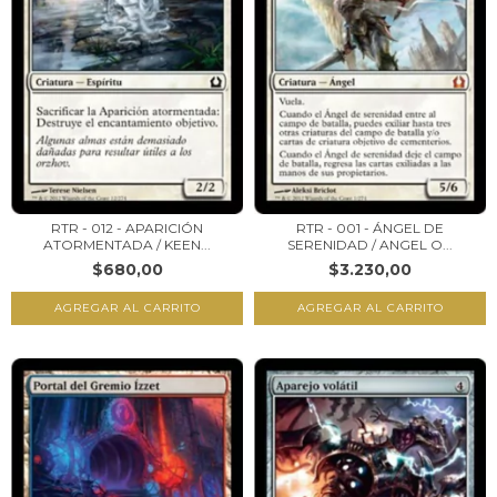
RTR - 012 - APARICIÓN
RTR - 001 - ÁNGEL DE
ATORMENTADA / KEEN...
SERENIDAD / ANGEL O...
$680,00
$3.230,00