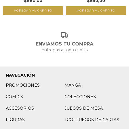
$680,00
$850,00
ENVIAMOS TU COMPRA
Entregas a todo el país
NAVEGACIÓN
PROMOCIONES
MANGA
COMICS
COLECCIONES
ACCESORIOS
JUEGOS DE MESA
FIGURAS
TCG - JUEGOS DE CARTAS