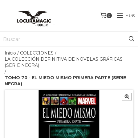
MENÚ
0
Inicio
/
COLECCIONES
/
LA COLECCIÓN DEFINITIVA DE NOVELAS GRÁFICAS
(SERIE NEGRA)
/
TOMO 70 - EL MIEDO MISMO PRIMERA PARTE (SERIE
NEGRA)