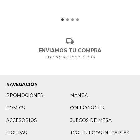
ENVIAMOS TU COMPRA
Entregas a todo el país
NAVEGACIÓN
PROMOCIONES
MANGA
COMICS
COLECCIONES
ACCESORIOS
JUEGOS DE MESA
FIGURAS
TCG - JUEGOS DE CARTAS