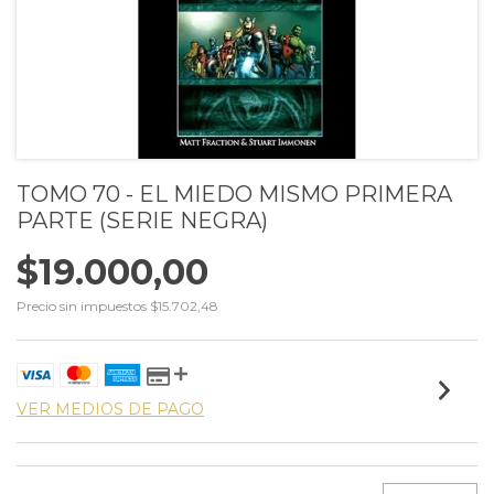
TOMO 70 - EL MIEDO MISMO PRIMERA
PARTE (SERIE NEGRA)
$19.000,00
Precio sin impuestos
$15.702,48
VER MEDIOS DE PAGO