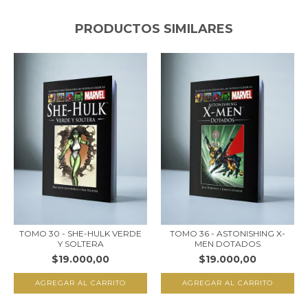
PRODUCTOS SIMILARES
TOMO 30 - SHE-HULK VERDE
TOMO 36 - ASTONISHING X-
Y SOLTERA
MEN DOTADOS
$19.000,00
$19.000,00