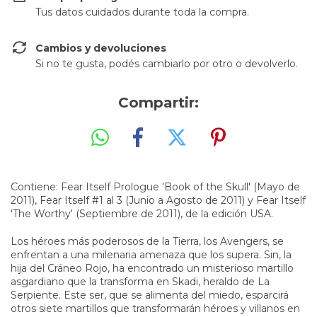
Tus datos cuidados durante toda la compra.
Cambios y devoluciones
Si no te gusta, podés cambiarlo por otro o devolverlo.
Compartir:
Contiene: Fear Itself Prologue 'Book of the Skull' (Mayo de
2011), Fear Itself #1 al 3 (Junio a Agosto de 2011) y Fear Itself
'The Worthy' (Septiembre de 2011), de la edición USA.
Los héroes más poderosos de la Tierra, los Avengers, se
enfrentan a una milenaria amenaza que los supera. Sin, la
hija del Cráneo Rojo, ha encontrado un misterioso martillo
asgardiano que la transforma en Skadi, heraldo de La
Serpiente. Este ser, que se alimenta del miedo, esparcirá
otros siete martillos que transformarán héroes y villanos en