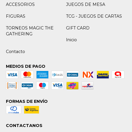
ACCESORIOS
JUEGOS DE MESA
FIGURAS
TCG - JUEGOS DE CARTAS
TORNEOS MAGIC THE
GIFT CARD
GATHERING
Inicio
Contacto
MEDIOS DE PAGO
FORMAS DE ENVÍO
CONTACTANOS