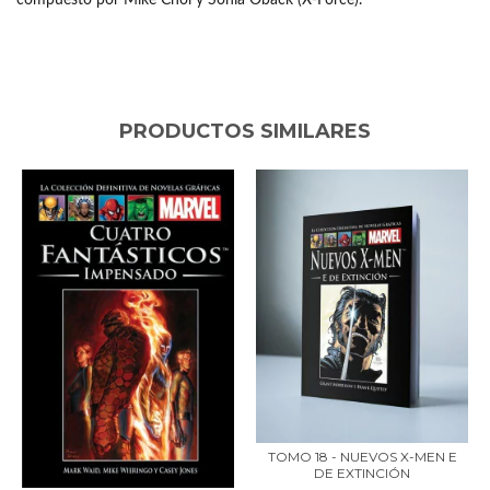
PRODUCTOS SIMILARES
TOMO 18 - NUEVOS X-MEN E
DE EXTINCIÓN