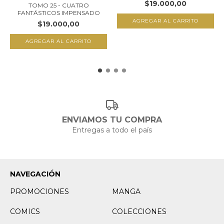
$19.000,00
TOMO 25 - CUATRO
FANTÁSTICOS IMPENSADO
$19.000,00
ENVIAMOS TU COMPRA
Entregas a todo el país
NAVEGACIÓN
PROMOCIONES
MANGA
COMICS
COLECCIONES