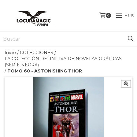
MENÚ
0
Inicio
/
COLECCIONES
/
LA COLECCIÓN DEFINITIVA DE NOVELAS GRÁFICAS
(SERIE NEGRA)
/
TOMO 60 - ASTONISHING THOR