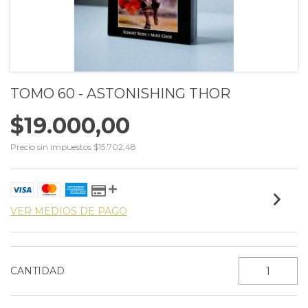
TOMO 60 - ASTONISHING THOR
$19.000,00
Precio sin impuestos
$15.702,48
VER MEDIOS DE PAGO
CANTIDAD