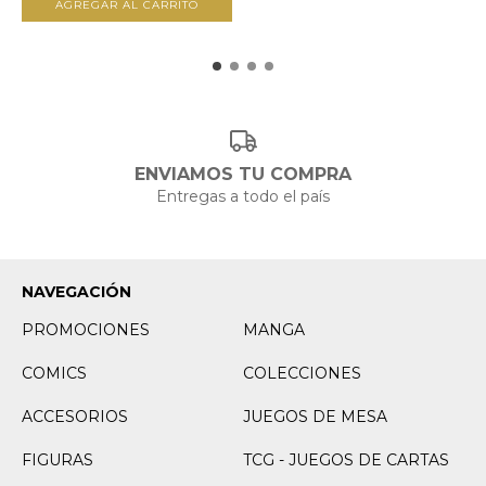
ENVIAMOS TU COMPRA
Entregas a todo el país
NAVEGACIÓN
PROMOCIONES
MANGA
COMICS
COLECCIONES
ACCESORIOS
JUEGOS DE MESA
FIGURAS
TCG - JUEGOS DE CARTAS