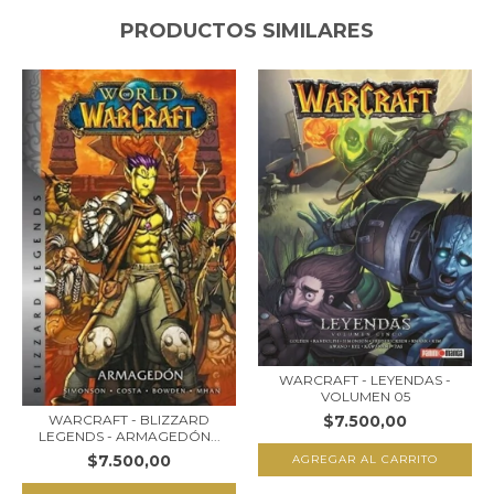
PRODUCTOS SIMILARES
WARCRAFT - LEYENDAS -
VOLUMEN 05
$7.500,00
WARCRAFT - BLIZZARD
LEGENDS - ARMAGEDÓN...
$7.500,00