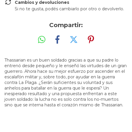
Cambios y devoluciones
Si no te gusta, podés cambiarlo por otro o devolverlo.
Compartir:
Thassarian es un buen soldado gracias a que su padre lo
entrenó desde pequeño y le enseñó las virtudes de un gran
guerrero. Ahora hace su mejor esfuerzo por ascender en el
escalafón militar y, sobre todo, por ayudar en la guerra
contra La Plaga. ¿Serán suficientes su voluntad y sus
anhelos para batallar en la guerra que le espera? Un
inesperado resultado y una propuesta enfrentan a este
joven soldado: la lucha no es solo contra los no-muertos
sino que se interna hasta el corazón mismo de Thassarian.