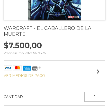
WARCRAFT - EL CABALLERO DE LA
MUERTE
$7.500,00
Precio sin impuestos
$6.198,35
VER MEDIOS DE PAGO
CANTIDAD