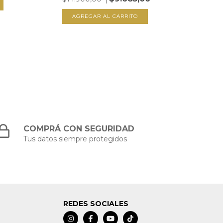
$15.
COMPRÁ CON SEGURIDAD
Tus datos siempre protegidos
REDES SOCIALES