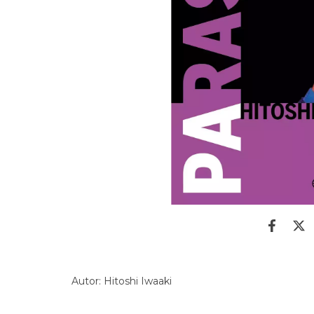
Autor: Hitoshi Iwaaki