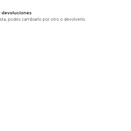
 devoluciones
sta, podés cambiarlo por otro o devolverlo.