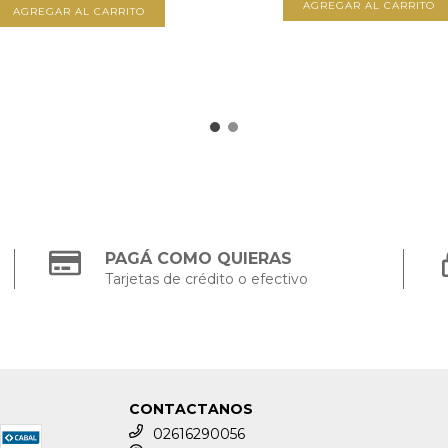
PAGÁ COMO QUIERAS
Tarjetas de crédito o efectivo
CONTACTANOS
02616290056