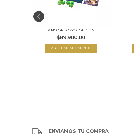
KING OF TOKYO: ORIGINS
$89.900,00
ENVIAMOS TU COMPRA