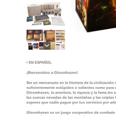
• EN ESPAÑOL
¡Bienvenidos a Gloomhaven!
Ser un mercenario en la frontera de la civilización 
suficientemente estúpidos o valientes como para d
Gloomhaven, la aventura, la riqueza y la fama les
las cuevas nevadas de las montañas y las criptas
esperes que nadie pague por tus servicios por ad
Gloomhaven
es un juego cooperativo de combate 