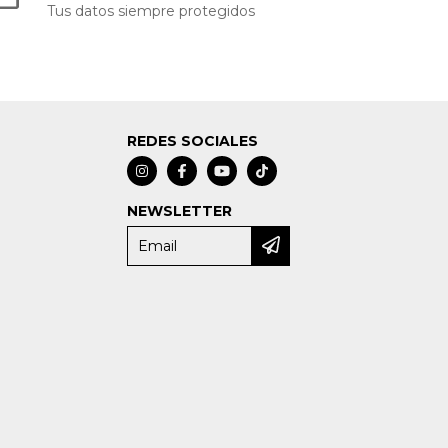
Tus datos siempre protegidos
REDES SOCIALES
NEWSLETTER