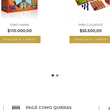
YOKO HAMA
PIÑA COLADICE
$110.000,00
$55.500,00
PAGÁ COMO QUIERAS