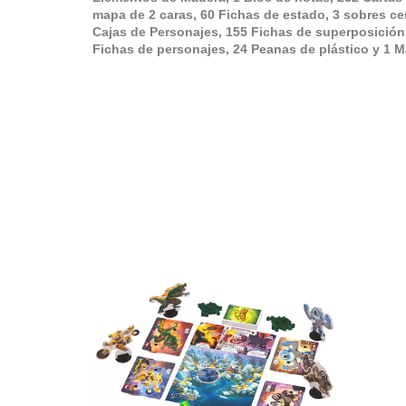
mapa de 2 caras, 60 Fichas de estado, 3 sobres cer
Cajas de Personajes, 155 Fichas de superposición
Fichas de personajes, 24 Peanas de plástico y 1 