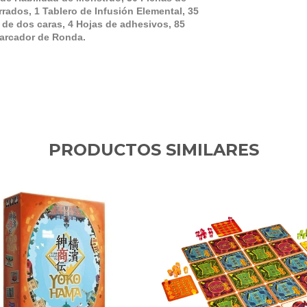
rados, 1 Tablero de Infusión Elemental, 35
 de dos caras, 4 Hojas de adhesivos, 85
Marcador de Ronda.
PRODUCTOS SIMILARES