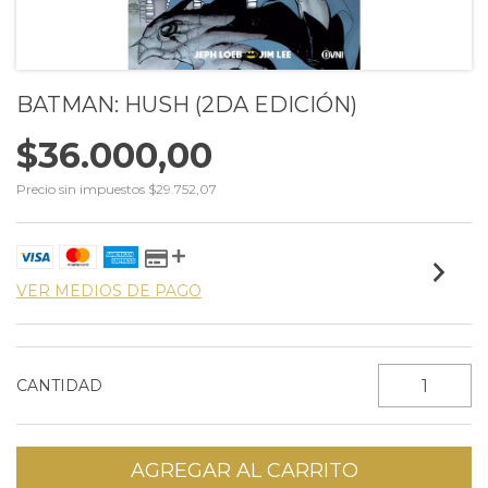
BATMAN: HUSH (2DA EDICIÓN)
$36.000,00
Precio sin impuestos
$29.752,07
VER MEDIOS DE PAGO
CANTIDAD