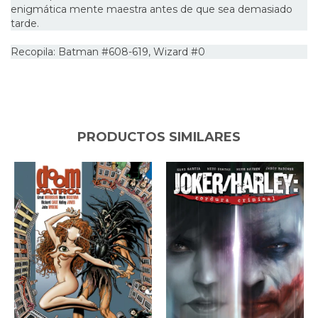
enigmática mente maestra antes de que sea demasiado
tarde.
Recopila: Batman #608-619, Wizard #0
PRODUCTOS SIMILARES