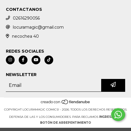
CONTACTANOS
02616290056
locuramagic@gmail.com
necochea 40
REDES SOCIALES
NEWSLETTER
COPYRIGHT LOCURAMAGIC COMICS! - 2026. TODOS LOS DERECHOS RESERVADOS.
DEFENSA DE LAS Y LOS CONSUMIDORES. PARA RECLAMOS
INGRESÁ ACÁ.
BOTÓN DE ARREPENTIMIENTO