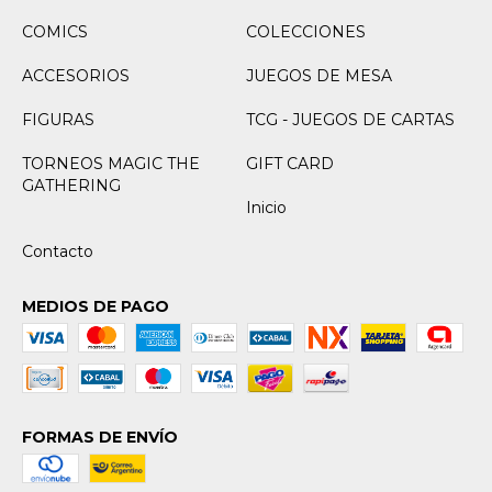
COMICS
COLECCIONES
ACCESORIOS
JUEGOS DE MESA
FIGURAS
TCG - JUEGOS DE CARTAS
TORNEOS MAGIC THE
GIFT CARD
GATHERING
Inicio
Contacto
MEDIOS DE PAGO
FORMAS DE ENVÍO