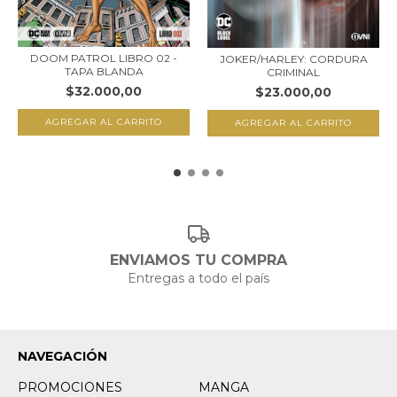
DOOM PATROL LIBRO 02 -
JOKER/HARLEY: CORDURA
TAPA BLANDA
CRIMINAL
$32.000,00
$23.000,00
ENVIAMOS TU COMPRA
Entregas a todo el país
NAVEGACIÓN
PROMOCIONES
MANGA