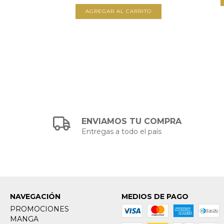
ENVIAMOS TU COMPRA
Entregas a todo el país
NAVEGACIÓN
MEDIOS DE PAGO
PROMOCIONES
MANGA