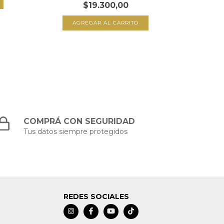
$19.300,00
COMPRÁ CON SEGURIDAD
Tus datos siempre protegidos
REDES SOCIALES