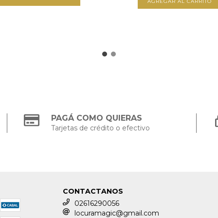
PAGÁ COMO QUIERAS
Tarjetas de crédito o efectivo
CONTACTANOS
02616290056
locuramagic@gmail.com