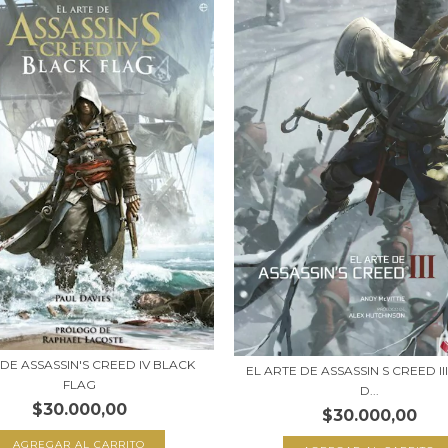
DE ASSASSIN'S CREED IV BLACK
EL ARTE DE ASSASSIN S CREED III
FLAG
D...
$30.000,00
$30.000,00