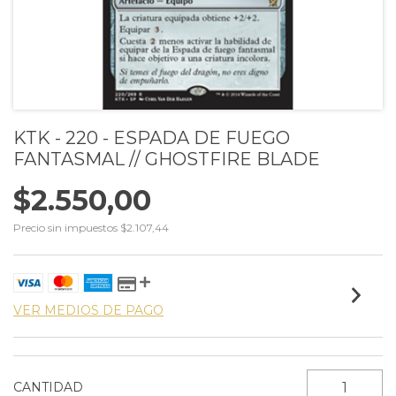
KTK - 220 - ESPADA DE FUEGO
FANTASMAL // GHOSTFIRE BLADE
$2.550,00
Precio sin impuestos
$2.107,44
VER MEDIOS DE PAGO
CANTIDAD