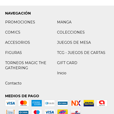
NAVEGACIÓN
PROMOCIONES
MANGA
COMICS
COLECCIONES
ACCESORIOS
JUEGOS DE MESA
FIGURAS
TCG - JUEGOS DE CARTAS
TORNEOS MAGIC THE
GIFT CARD
GATHERING
Inicio
Contacto
MEDIOS DE PAGO