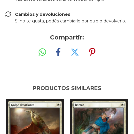
Cambios y devoluciones
Si no te gusta, podés cambiarlo por otro o devolverlo.
Compartir:
PRODUCTOS SIMILARES