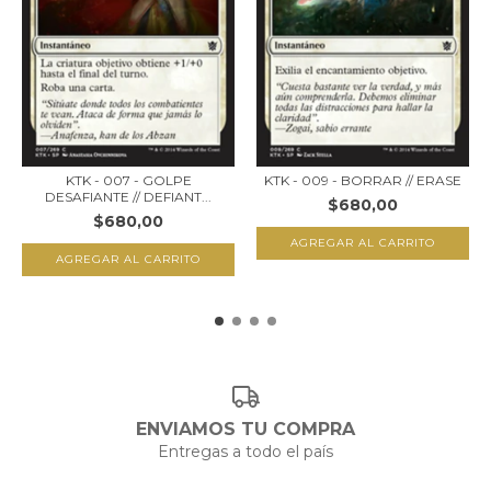
KTK - 007 - GOLPE
KTK - 009 - BORRAR // ERASE
DESAFIANTE // DEFIANT...
$680,00
$680,00
ENVIAMOS TU COMPRA
Entregas a todo el país