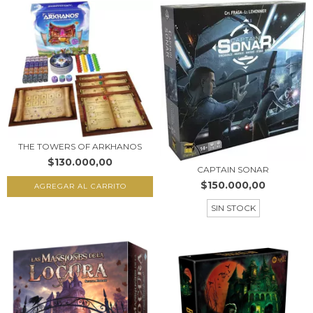
THE TOWERS OF ARKHANOS
$130.000,00
CAPTAIN SONAR
$150.000,00
SIN STOCK