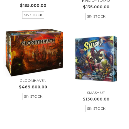
KING OF TOKYO
$135.000,00
$135.000,00
SIN STOCK
SIN STOCK
GLOOMHAVEN
$469.800,00
SMASH UP
SIN STOCK
$130.000,00
SIN STOCK