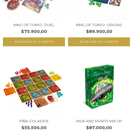
KING OF TOKYO: DUEL
KING OF TOKYO: ORIGINS
$75.900,00
$89.900,00
PIÑA COLADICE
RICK AND MORTY MIX UP
$55.500,00
$87.000,00