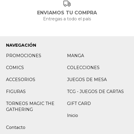
ENVIAMOS TU COMPRA
Entregas a todo el país
NAVEGACIÓN
PROMOCIONES
MANGA
COMICS
COLECCIONES
ACCESORIOS
JUEGOS DE MESA
FIGURAS
TCG - JUEGOS DE CARTAS
TORNEOS MAGIC THE
GIFT CARD
GATHERING
Inicio
Contacto