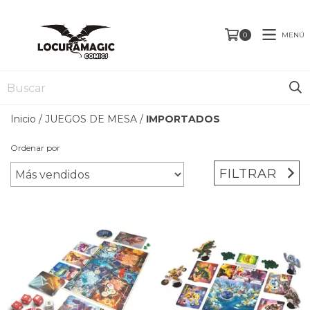
MENÚ
0
Inicio
/
JUEGOS DE MESA
/
IMPORTADOS
Ordenar por
FILTRAR