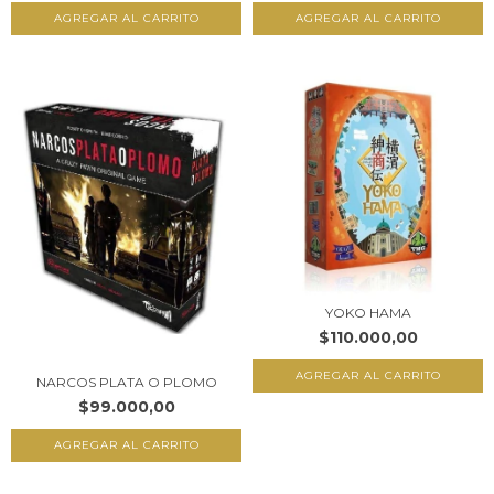
YOKO HAMA
$110.000,00
NARCOS PLATA O PLOMO
$99.000,00