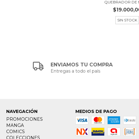
QUEBRADOR DE M
$19.000,0
SIN STOCK
ENVIAMOS TU COMPRA
Entregas a todo el país
NAVEGACIÓN
MEDIOS DE PAGO
PROMOCIONES
MANGA
COMICS
COLECCIONES