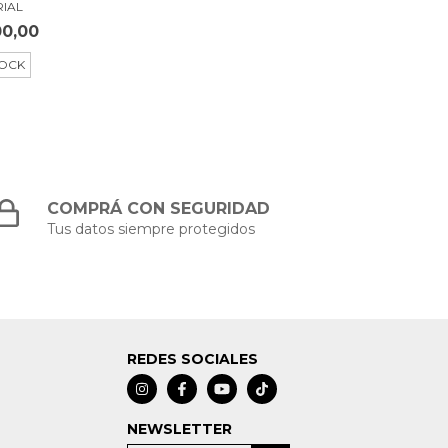
RIAL
00,00
TOCK
COMPRÁ CON SEGURIDAD
Tus datos siempre protegidos
REDES SOCIALES
NEWSLETTER