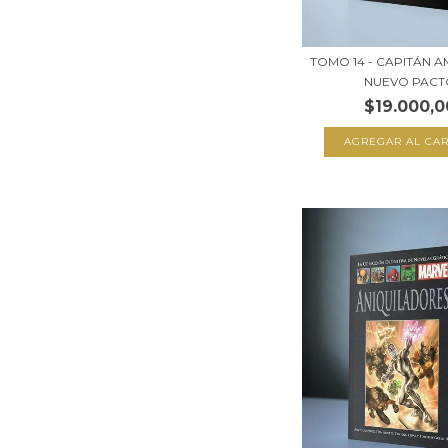
TOMO 14 - CAPITÁN A
NUEVO PACT
$19.000,0