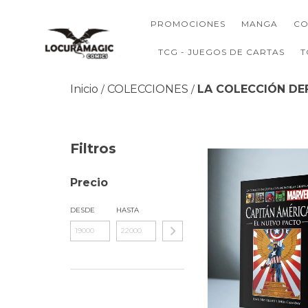
PROMOCIONES
MANGA
CO
TCG - JUEGOS DE CARTAS
T
Inicio
COLECCIONES
LA COLECCIÓN DEF
/
/
Filtros
Precio
DESDE
HASTA